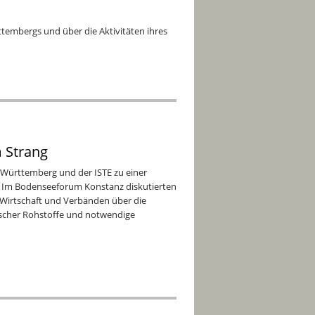
tembergs und über die Aktivitäten ihres
m Strang
-Württemberg und der ISTE zu einer
 Im Bodenseeforum Konstanz diskutierten
, Wirtschaft und Verbänden über die
ischer Rohstoffe und notwendige