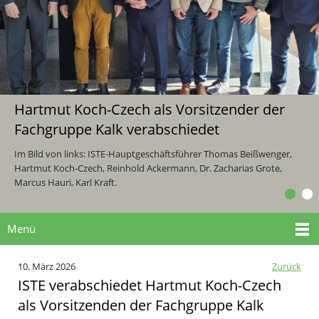
Hartmut Koch-Czech als Vorsitzender der
Fachgruppe Kalk verabschiedet
Im Bild von links: ISTE-Hauptgeschäftsführer Thomas Beißwenger,
Hartmut Koch-Czech, Reinhold Ackermann, Dr. Zacharias Grote,
Marcus Hauri, Karl Kraft.
Menü
10. März 2026
Zurück
ISTE verabschiedet Hartmut Koch-Czech
als Vorsitzenden der Fachgruppe Kalk