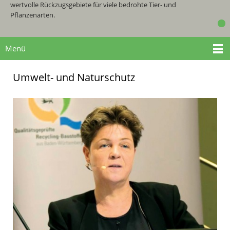
wertvolle Rückzugsgebiete für viele bedrohte Tier- und
Pflanzenarten.
Menü
Umwelt- und Naturschutz