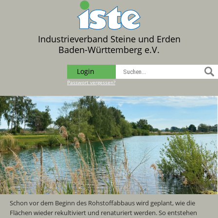
Industrieverband Steine und Erden
Baden-Württemberg e.V.
Login
Passwort vergessen?
Schon vor dem Beginn des Rohstoffabbaus wird geplant, wie die
Flächen wieder rekultiviert und renaturiert werden. So entstehen