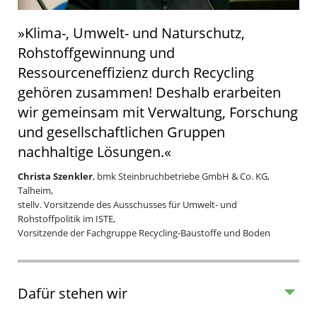
»Klima-, Umwelt- und Naturschutz,
Rohstoffgewinnung und
Ressourceneffizienz durch Recycling
gehören zusammen! Deshalb erarbeiten
wir gemeinsam mit Verwaltung, Forschung
und gesellschaftlichen Gruppen
nachhaltige Lösungen.«
Christa Szenkler
, bmk Steinbruchbetriebe GmbH & Co. KG,
Talheim,
stellv. Vorsitzende des Ausschusses für Umwelt- und
Rohstoffpolitik im ISTE,
Vorsitzende der Fachgruppe Recycling-Baustoffe und Boden
Dafür stehen wir