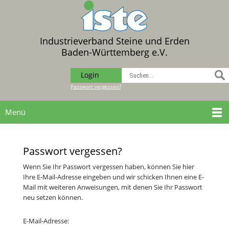
Industrieverband Steine und Erden
Baden-Württemberg e.V.
Login
Passwort vergessen?
Menü
Passwort vergessen?
Wenn Sie Ihr Passwort vergessen haben, können Sie hier
Ihre E-Mail-Adresse eingeben und wir schicken Ihnen eine E-
Mail mit weiteren Anweisungen, mit denen Sie Ihr Passwort
neu setzen können.
E-Mail-Adresse: