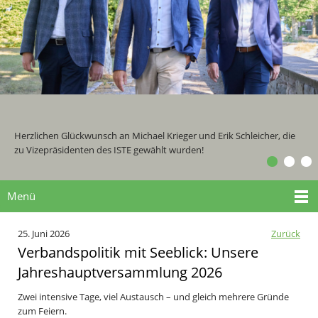
Herzlichen Glückwunsch an Michael Krieger und Erik Schleicher, die
zu Vizepräsidenten des ISTE gewählt wurden!
Menü
25. Juni 2026
Zurück
Verbandspolitik mit Seeblick: Unsere
Jahreshauptversammlung 2026
Zwei intensive Tage, viel Austausch – und gleich mehrere Gründe
zum Feiern.