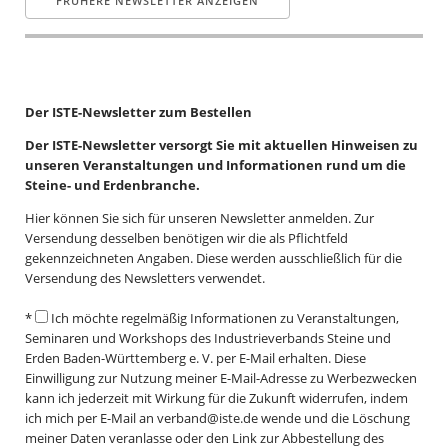
Der ISTE-Newsletter zum Bestellen
Der ISTE-Newsletter versorgt Sie mit aktuellen Hinweisen zu
unseren Veranstaltungen und Informationen rund um die
Steine- und Erdenbranche.
Hier können Sie sich für unseren Newsletter anmelden. Zur
Versendung desselben benötigen wir die als Pflichtfeld
gekennzeichneten Angaben. Diese werden ausschließlich für die
Versendung des Newsletters verwendet.
*
Ich möchte regelmäßig Informationen zu Veranstaltungen,
Seminaren und Workshops des Industrieverbands Steine und
Erden Baden-Württemberg e. V. per E-Mail erhalten. Diese
Einwilligung zur Nutzung meiner E-Mail-Adresse zu Werbezwecken
kann ich jederzeit mit Wirkung für die Zukunft widerrufen, indem
ich mich per E-Mail an verband@iste.de wende und die Löschung
meiner Daten veranlasse oder den Link zur Abbestellung des