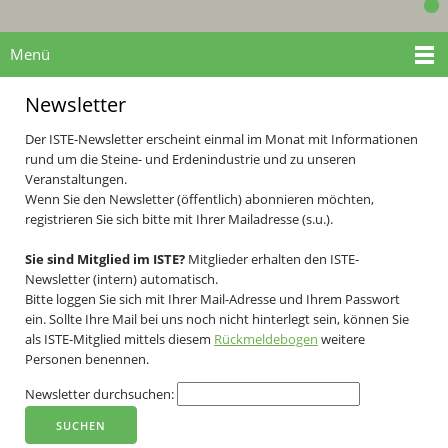
Menü
Newsletter
Der ISTE-Newsletter erscheint einmal im Monat mit Informationen
rund um die Steine- und Erdenindustrie und zu unseren
Veranstaltungen.
Wenn Sie den Newsletter (öffentlich) abonnieren möchten,
registrieren Sie sich bitte mit Ihrer Mailadresse (s.u.).
Sie sind Mitglied im ISTE?
Mitglieder erhalten den ISTE-
Newsletter (intern) automatisch.
Bitte loggen Sie sich mit Ihrer Mail-Adresse und Ihrem Passwort
ein. Sollte Ihre Mail bei uns noch nicht hinterlegt sein, können Sie
als ISTE-Mitglied mittels diesem
Rückmeldebogen
weitere
Personen benennen.
Newsletter durchsuchen: