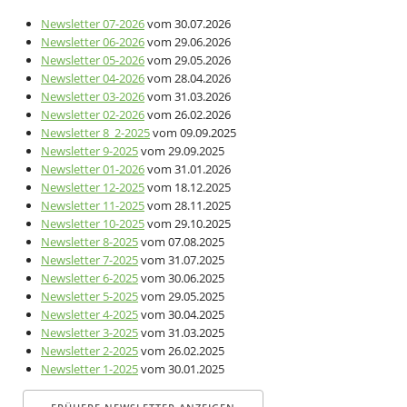
Newsletter 07-2026
vom 30.07.2026
Newsletter 06-2026
vom 29.06.2026
Newsletter 05-2026
vom 29.05.2026
Newsletter 04-2026
vom 28.04.2026
Newsletter 03-2026
vom 31.03.2026
Newsletter 02-2026
vom 26.02.2026
Newsletter 8_2-2025
vom 09.09.2025
Newsletter 9-2025
vom 29.09.2025
Newsletter 01-2026
vom 31.01.2026
Newsletter 12-2025
vom 18.12.2025
Newsletter 11-2025
vom 28.11.2025
Newsletter 10-2025
vom 29.10.2025
Newsletter 8-2025
vom 07.08.2025
Newsletter 7-2025
vom 31.07.2025
Newsletter 6-2025
vom 30.06.2025
Newsletter 5-2025
vom 29.05.2025
Newsletter 4-2025
vom 30.04.2025
Newsletter 3-2025
vom 31.03.2025
Newsletter 2-2025
vom 26.02.2025
Newsletter 1-2025
vom 30.01.2025