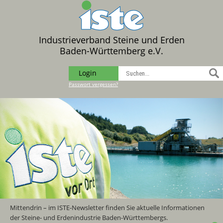
Industrieverband Steine und Erden
Baden-Württemberg e.V.
Login
Passwort vergessen?
Mittendrin – im ISTE-Newsletter finden Sie aktuelle Informationen
der Steine- und Erdenindustrie Baden-Württembergs.