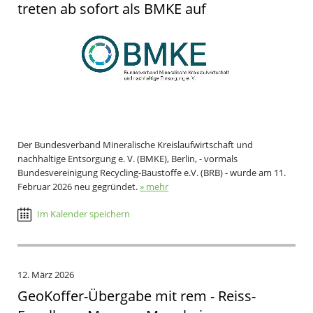
treten ab sofort als BMKE auf
Der Bundesverband Mineralische Kreislaufwirtschaft und
nachhaltige Entsorgung e. V. (BMKE), Berlin, - vormals
Bundesvereinigung Recycling-Baustoffe e.V. (BRB) - wurde am 11.
Februar 2026 neu gegründet.
» mehr
Im Kalender speichern
12. März 2026
GeoKoffer-Übergabe mit rem - Reiss-