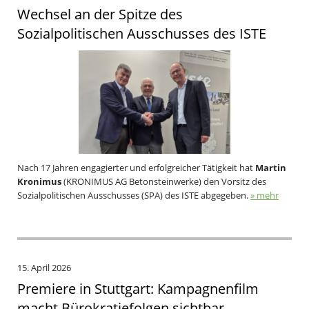
Wechsel an der Spitze des
Sozialpolitischen Ausschusses des ISTE
Nach 17 Jahren engagierter und erfolgreicher Tätigkeit hat
Martin
Kronimus
(KRONIMUS AG Betonsteinwerke) den Vorsitz des
Sozialpolitischen Ausschusses (SPA) des ISTE abgegeben.
» mehr
15. April 2026
Premiere in Stuttgart: Kampagnenfilm
macht Bürokratiefolgen sichtbar