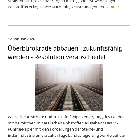
Straßenbau, Praxiserfahrungen mit digitalen Anwendungen,
Baustoffrecycling sowie Nachhaltigkeitsmanagement.
» mehr
12. Januar 2026
Überbürokratie abbauen - zukunftsfähig
werden - Resolution verabschiedet
Wie soll eine sichere und zukunftsfähige Versorgung des Landes
mit heimischen mineralischen Rohstoffen aussehen? Das 11-
Punkte-Papier mit den Forderungen der Steine- und
Erdenindustrie an die zukünftige Landesregierung wurde auf der