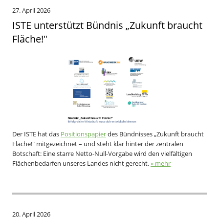
27. April 2026
ISTE unterstützt Bündnis „Zukunft braucht
Fläche!"
Der ISTE hat das
Positionspapier
des Bündnisses „Zukunft braucht
Fläche!" mitgezeichnet – und steht klar hinter der zentralen
Botschaft: Eine starre Netto-Null-Vorgabe wird den vielfältigen
Flächenbedarfen unseres Landes nicht gerecht.
» mehr
20. April 2026