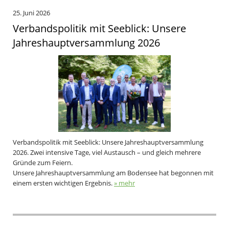
25. Juni 2026
Verbandspolitik mit Seeblick: Unsere
Jahreshauptversammlung 2026
Verbandspolitik mit Seeblick: Unsere Jahreshauptversammlung
2026. Zwei intensive Tage, viel Austausch – und gleich mehrere
Gründe zum Feiern.
Unsere Jahreshauptversammlung am Bodensee hat begonnen mit
einem ersten wichtigen Ergebnis.
» mehr