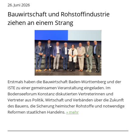
26. Juni 2026
Bauwirtschaft und Rohstoffindustrie
ziehen an einem Strang
Erstmals haben die Bauwirtschaft Baden-Württemberg und der
ISTE zu einer gemeinsamen Veranstaltung eingeladen. Im
Bodenseeforum Konstanz diskutierten Vertreterinnen und
Vertreter aus Politik, Wirtschaft und Verbänden über die Zukunft
des Bauens, die Sicherung heimischer Rohstoffe und notwendige
Reformen staatlichen Handelns.
» mehr