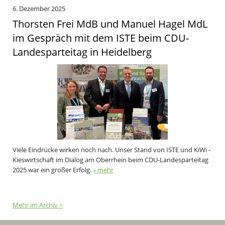
6. Dezember 2025
Thorsten Frei MdB und Manuel Hagel MdL
im Gespräch mit dem ISTE beim CDU-
Landesparteitag in Heidelberg
Viele Eindrücke wirken noch nach. Unser Stand von ISTE und KiWi -
Kieswirtschaft im Dialog am Oberrhein beim CDU-Landesparteitag
2025 war ein großer Erfolg.
» mehr
Mehr im Archiv >