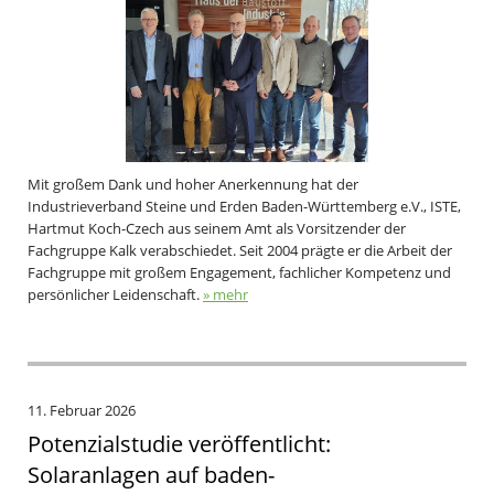
Mit großem Dank und hoher Anerkennung hat der
Industrieverband Steine und Erden Baden-Württemberg e.V., ISTE,
Hartmut Koch-Czech aus seinem Amt als Vorsitzender der
Fachgruppe Kalk verabschiedet. Seit 2004 prägte er die Arbeit der
Fachgruppe mit großem Engagement, fachlicher Kompetenz und
persönlicher Leidenschaft.
» mehr
11. Februar 2026
Potenzialstudie veröffentlicht:
Solaranlagen auf baden-