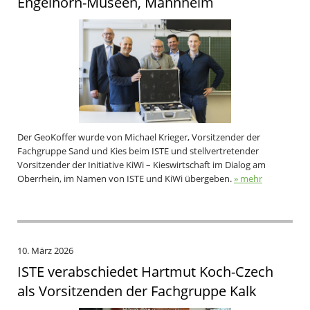
Engelhorn-Museen, Mannheim
Der GeoKoffer wurde von Michael Krieger, Vorsitzender der
Fachgruppe Sand und Kies beim ISTE und stellvertretender
Vorsitzender der Initiative KiWi – Kieswirtschaft im Dialog am
Oberrhein, im Namen von ISTE und KiWi übergeben.
» mehr
10. März 2026
ISTE verabschiedet Hartmut Koch-Czech
als Vorsitzenden der Fachgruppe Kalk