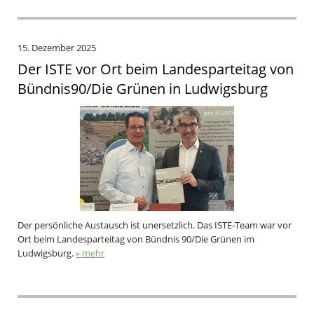
15. Dezember 2025
Der ISTE vor Ort beim Landesparteitag von
Bündnis90/Die Grünen in Ludwigsburg
Der persönliche Austausch ist unersetzlich. Das ISTE-Team war vor
Ort beim Landesparteitag von Bündnis 90/Die Grünen im
Ludwigsburg.
» mehr