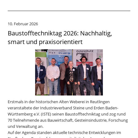
10. Februar 2026
Baustofftechniktag 2026: Nachhaltig,
smart und praxisorientiert
Erstmals in der historischen Alten Weberei in Reutlingen
veranstaltete der Industrieverband Steine und Erden Baden-
Württemberg e.V. (ISTE) seinen Baustofftechniktag und zog rund
70 Teilnehmende aus Bauwirtschaft, Gesteinsindustrie, Forschung
und Verwaltung an.
Auf der Agenda standen aktuelle technische Entwicklungen im