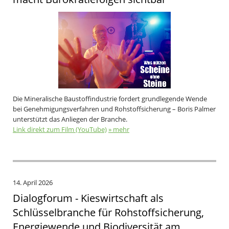
Die Mineralische Baustoffindustrie fordert grundlegende Wende
bei Genehmigungsverfahren und Rohstoffsicherung – Boris Palmer
unterstützt das Anliegen der Branche.
Link direkt zum Film (YouTube)
» mehr
14. April 2026
Dialogforum - Kieswirtschaft als
Schlüsselbranche für Rohstoffsicherung,
Energiewende und Biodiversität am