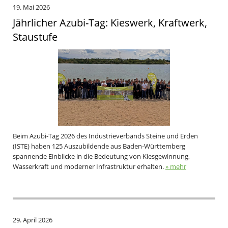
19. Mai 2026
Jährlicher Azubi-Tag: Kieswerk, Kraftwerk,
Staustufe
Beim Azubi‑Tag 2026 des Industrieverbands Steine und Erden
(ISTE) haben 125 Auszubildende aus Baden‑Württemberg
spannende Einblicke in die Bedeutung von Kiesgewinnung,
Wasserkraft und moderner Infrastruktur erhalten.
» mehr
29. April 2026