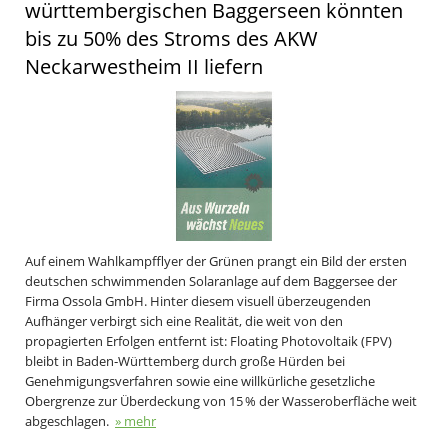
württembergischen Baggerseen könnten
bis zu 50% des Stroms des AKW
Neckarwestheim II liefern
Auf einem Wahlkampfflyer der Grünen prangt ein Bild der ersten
deutschen schwimmenden Solaranlage auf dem Baggersee der
Firma Ossola GmbH. Hinter diesem visuell überzeugenden
Aufhänger verbirgt sich eine Realität, die weit von den
propagierten Erfolgen entfernt ist: Floating Photovoltaik (FPV)
bleibt in Baden‑Württemberg durch große Hürden bei
Genehmigungsverfahren sowie eine willkürliche gesetzliche
Obergrenze zur Überdeckung von 15 % der Wasseroberfläche weit
abgeschlagen.
» mehr