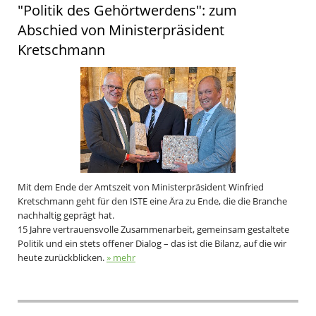
"Politik des Gehörtwerdens": zum
Abschied von Ministerpräsident
Kretschmann
Mit dem Ende der Amtszeit von Ministerpräsident Winfried
Kretschmann geht für den ISTE eine Ära zu Ende, die die Branche
nachhaltig geprägt hat.
15 Jahre vertrauensvolle Zusammenarbeit, gemeinsam gestaltete
Politik und ein stets offener Dialog – das ist die Bilanz, auf die wir
heute zurückblicken.
» mehr