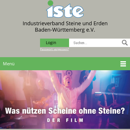
Industrieverband Steine und Erden
Baden-Württemberg e.V.
Login
Passwort vergessen?
Menü