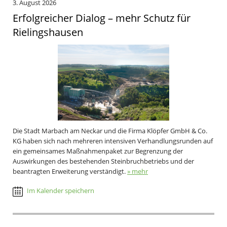
3. August 2026
Erfolgreicher Dialog – mehr Schutz für
Rielingshausen
Die Stadt Marbach am Neckar und die Firma Klöpfer GmbH & Co.
KG haben sich nach mehreren intensiven Verhandlungsrunden auf
ein gemeinsames Maßnahmenpaket zur Begrenzung der
Auswirkungen des bestehenden Steinbruchbetriebs und der
beantragten Erweiterung verständigt.
» mehr
Im Kalender speichern