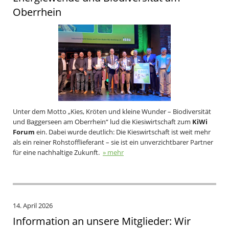
Oberrhein
Unter dem Motto „Kies, Kröten und kleine Wunder – Biodiversität
und Baggerseen am Oberrhein“ lud die Kiesiwirtschaft zum
KiWi
Forum
ein. Dabei wurde deutlich: Die Kieswirtschaft ist weit mehr
als ein reiner Rohstofflieferant – sie ist ein unverzichtbarer Partner
für eine nachhaltige Zukunft.
» mehr
14. April 2026
Information an unsere Mitglieder: Wir