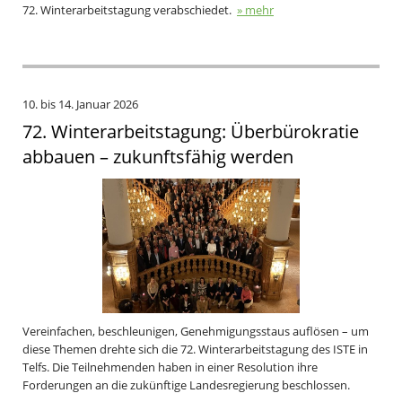
72. Winterarbeitstagung verabschiedet.
» mehr
10. bis 14. Januar 2026
72. Winterarbeitstagung: Überbürokratie
abbauen – zukunftsfähig werden
Vereinfachen, beschleunigen, Genehmigungsstaus auflösen – um
diese Themen drehte sich die 72. Winterarbeitstagung des ISTE in
Telfs. Die Teilnehmenden haben in einer Resolution ihre
Forderungen an die zukünftige Landesregierung beschlossen.