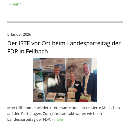
» mehr
5. Januar 2026
Der ISTE vor Ort beim Landesparteitag der
FDP in Fellbach
Man trifft immer wieder interessante und interessierte Menschen
auf den Parteitagen. Zum Jahresauftakt waren wir beim
Landesparteitag der FDP.
» mehr