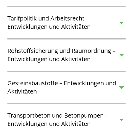
Tarifpolitik und Arbeitsrecht –
Entwicklungen und Aktivitäten
Rohstoffsicherung und Raumordnung –
Entwicklungen und Aktivitäten
Gesteinsbaustoffe – Entwicklungen und
Aktivitäten
Transportbeton und Betonpumpen –
Entwicklungen und Aktivitäten