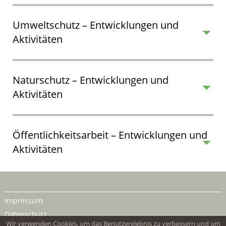
Umweltschutz – Entwicklungen und
Aktivitäten
Naturschutz – Entwicklungen und
Aktivitäten
Öffentlichkeitsarbeit – Entwicklungen und
Aktivitäten
Impressum
Datenschutz
Wir verwenden Cookies, um das Benutzerelebnis zu verbessern und um