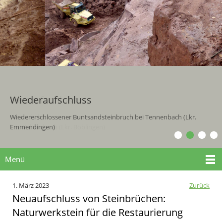
Wiederaufschluss
Wiedererschlossener Buntsandsteinbruch bei Tennenbach (Lkr.
Emmendingen)
Menü
1. März 2023
Zurück
Neuaufschluss von Steinbrüchen:
Naturwerkstein für die Restaurierung