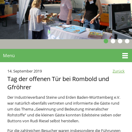
Menü
14. September 2019
Zurück
Tag der offenen Tür bei Rombold und
Gfröhrer
Der Industrieverband Steine und Erden Baden-Württemberg e.V.
war natürlich ebenfalls vertreten und informierte die Gäste rund
um das Thema „Gewinnung und Bedeutung mineralischer
Rohstoffe“ und die kleinen Gäste konnten Edelsteine sieben oder
Buttons von Rudi Riesel selbst herstellen.
Für die zahlreichen Besucher waren insbesondere die Führungen