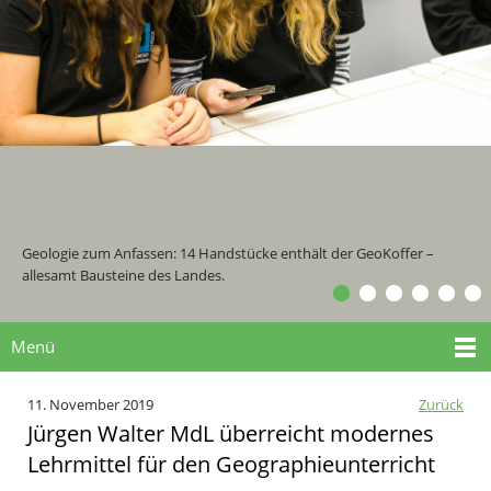
Geologie zum Anfassen: 14 Handstücke enthält der GeoKoffer –
allesamt Bausteine des Landes.
Menü
11. November 2019
Zurück
Jürgen Walter MdL überreicht modernes
Lehrmittel für den Geographieunterricht