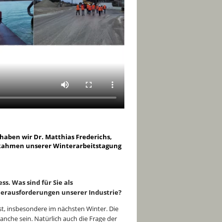
haben wir Dr. Matthias Frederichs,
 Rahmen unserer Winterarbeitstagung
s. Was sind für Sie als
Herausforderungen unserer Industrie?
 ist, insbesondere im nächsten Winter. Die
che sein. Natürlich auch die Frage der