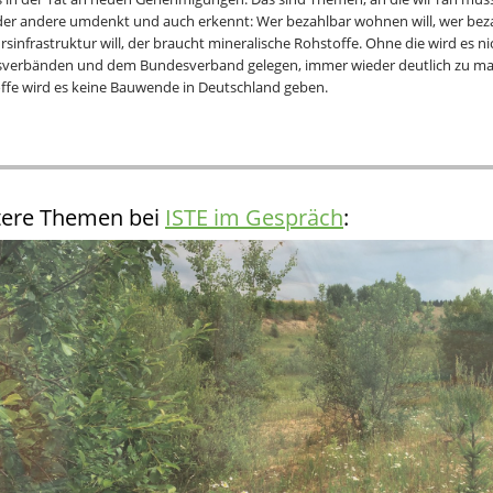
der andere umdenkt und auch erkennt: Wer bezahlbar wohnen will, wer beza
rsinfrastruktur will, der braucht mineralische Rohstoffe. Ohne die wird es ni
verbänden und dem Bundesverband gelegen, immer wieder deutlich zu ma
ffe wird es keine Bauwende in Deutschland geben.
tere Themen bei
ISTE im Gespräch
: