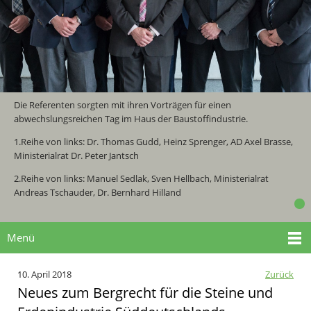
Die Referenten sorgten mit ihren Vorträgen für einen
abwechslungsreichen Tag im Haus der Baustoffindustrie.
1.Reihe von links: Dr. Thomas Gudd, Heinz Sprenger, AD Axel Brasse,
Ministerialrat Dr. Peter Jantsch
2.Reihe von links: Manuel Sedlak, Sven Hellbach, Ministerialrat
Andreas Tschauder, Dr. Bernhard Hilland
Menü
10. April 2018
Zurück
Neues zum Bergrecht für die Steine und