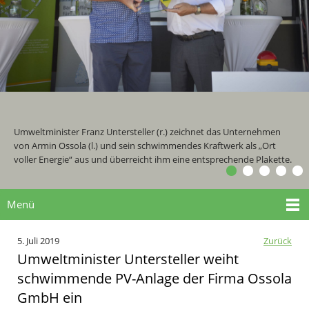
Umweltminister Franz Untersteller (r.) zeichnet das Unternehmen
von Armin Ossola (l.) und sein schwimmendes Kraftwerk als „Ort
voller Energie“ aus und überreicht ihm eine entsprechende Plakette.
Menü
5. Juli 2019
Zurück
Umweltminister Untersteller weiht
schwimmende PV-Anlage der Firma Ossola
GmbH ein