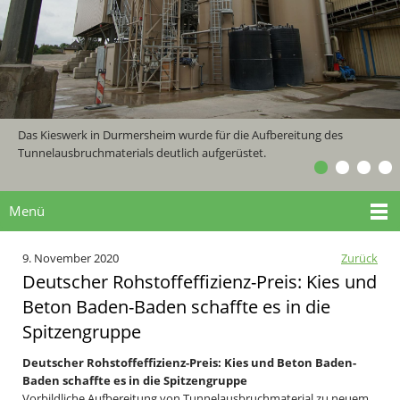
Das Kieswerk in Durmersheim wurde für die Aufbereitung des
Tunnelausbruchmaterials deutlich aufgerüstet.
Menü
9. November 2020
Zurück
Deutscher Rohstoffeffizienz-Preis: Kies und
Beton Baden-Baden schaffte es in die
Spitzengruppe
Deutscher Rohstoffeffizienz-Preis: Kies und Beton Baden-
Baden schaffte es in die Spitzengruppe
Vorbildliche Aufbereitung von Tunnelausbruchmaterial zu neuem