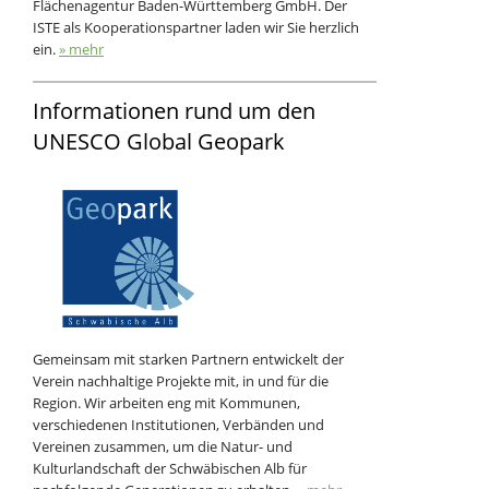
Flächenagentur Baden-Württemberg GmbH. Der
ISTE als Kooperationspartner laden wir Sie herzlich
ein.
» mehr
Informationen rund um den
UNESCO Global Geopark
Gemeinsam mit starken Partnern entwickelt der
Verein nachhaltige Projekte mit, in und für die
Region. Wir arbeiten eng mit Kommunen,
verschiedenen Institutionen, Verbänden und
Vereinen zusammen, um die Natur- und
Kulturlandschaft der Schwäbischen Alb für