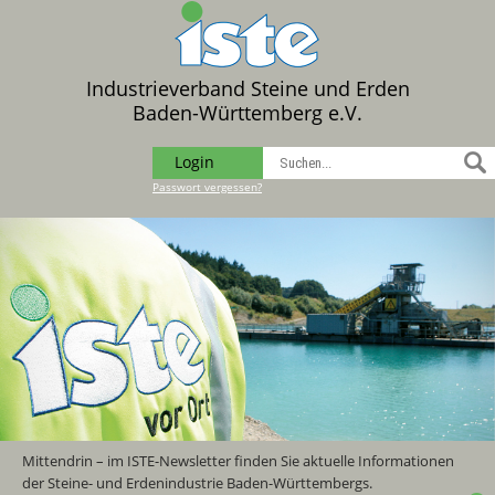
Industrieverband Steine und Erden
Baden-Württemberg e.V.
Login
Passwort vergessen?
Mittendrin – im ISTE-Newsletter finden Sie aktuelle Informationen
der Steine- und Erdenindustrie Baden-Württembergs.