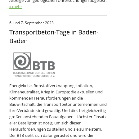
Anzeige von geologischen Untersuchungen abgelöst.
» mehr
6. und 7. September 2023
Transportbeton-Tage in Baden-
Baden
Energiekrise, Rohstoffverknappung, Inflation,
Klimaneutralität, Krieg in Europa; die aktuellen und
kommenden Herausforderungen an die
Bauwirtschaft, die Transportbetonunternehmen und
ihre Verbände sind gewaltig. Und dies bei gleichzeitig
großen anstehenden Bauaufgaben. Höchster Einsatz
aller Beteiligter ist nötig, um sich diesen
Herausforderungen zu stellen und sie zu meistern.
Der BTB sieht sich dafür gerüstet und wird die