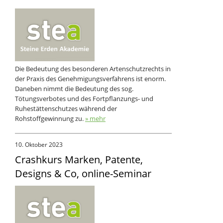
Die Bedeutung des besonderen Artenschutzrechts in
der Praxis des Genehmigungsverfahrens ist enorm.
Daneben nimmt die Bedeutung des sog.
Tötungsverbotes und des Fortpflanzungs- und
Ruhestättenschutzes während der
Rohstoffgewinnung zu.
» mehr
10. Oktober 2023
Crashkurs Marken, Patente,
Designs & Co, online-Seminar