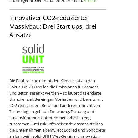
nachfolgende Generationen zu erhalten.
» mehr
Innovativer CO2-reduzierter
Massivbau: Drei Start-ups, drei
Ansätze
Die Baubranche nimmt den Klimaschutz in den
Fokus: Bis 2030 sollen die Emissionen für Zement
und Beton gesenkt werden – so lautet das erklärte
Branchenziel. Bei einigen Vorhaben wird bereits mit
CO2-reduziertem Beton und anderen innovativen
Technologien gebaut; Forschung, Planung und
bauausführende Unternehmen arbeiten eng
zusammen. Drei zukunftsweisende Ansätze stellten
die Unternehmen alcemy, ecoLocked und Sonocrete
im Juni beim solid UNIT Web-Seminar „Innovation