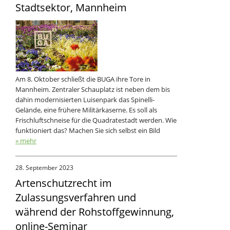
Stadtsektor, Mannheim
Am 8. Oktober schließt die BUGA ihre Tore in
Mannheim. Zentraler Schauplatz ist neben dem bis
dahin modernisierten Luisenpark das Spinelli-
Gelände, eine frühere Militärkaserne. Es soll als
Frischluftschneise für die Quadratestadt werden. Wie
funktioniert das? Machen Sie sich selbst ein Bild
» mehr
28. September 2023
Artenschutzrecht im
Zulassungsverfahren und
während der Rohstoffgewinnung,
online-Seminar