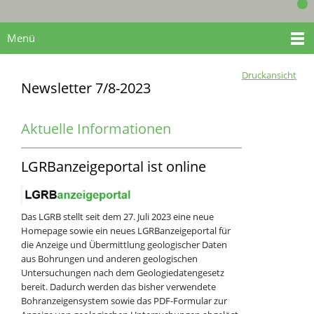
Menü
Druckansicht
Newsletter 7/8-2023
Aktuelle Informationen
LGRBanzeigeportal ist online
Das LGRB stellt seit dem 27. Juli 2023 eine neue
Homepage sowie ein neues LGRBanzeigeportal für
die Anzeige und Übermittlung geologischer Daten
aus Bohrungen und anderen geologischen
Untersuchungen nach dem Geologiedatengesetz
bereit. Dadurch werden das bisher verwendete
Bohranzeigensystem sowie das PDF-Formular zur