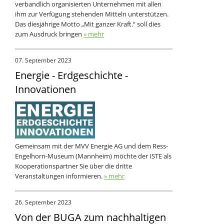
verbandlich organisierten Unternehmen mit allen
ihm zur Verfügung stehenden Mitteln unterstützen.
Das diesjährige Motto „Mit ganzer Kraft.“ soll dies
zum Ausdruck bringen
» mehr
07. September 2023
Energie - Erdgeschichte -
Innovationen
Gemeinsam mit der MVV Energie AG und dem Ress-
Engelhorn-Museum (Mannheim) möchte der ISTE als
Kooperationspartner Sie über die dritte
Veranstaltungen informieren.
» mehr
26. September 2023
Von der BUGA zum nachhaltigen