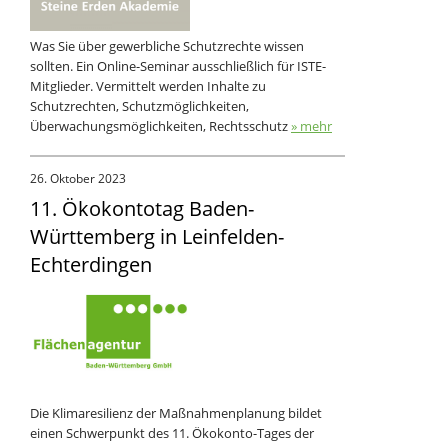
Was Sie über gewerbliche Schutzrechte wissen
sollten. Ein Online-Seminar ausschließlich für ISTE-
Mitglieder. Vermittelt werden Inhalte zu
Schutzrechten, Schutzmöglichkeiten,
Überwachungsmöglichkeiten, Rechtsschutz
» mehr
26. Oktober 2023
11. Ökokontotag Baden-
Württemberg in Leinfelden-
Echterdingen
Die Klimaresilienz der Maßnahmenplanung bildet
einen Schwerpunkt des 11. Ökokonto-Tages der