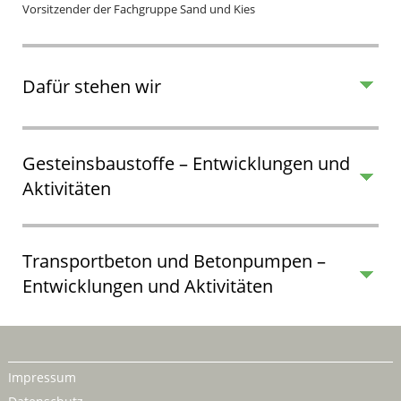
Vorsitzender der Fachgruppe Sand und Kies
Dafür stehen wir
Gesteinsbaustoffe – Entwicklungen und
Aktivitäten
Transportbeton und Betonpumpen –
Entwicklungen und Aktivitäten
Impressum