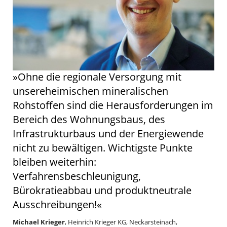
»Ohne die regionale Versorgung mit
unsereheimischen mineralischen
Rohstoffen sind die Herausforderungen im
Bereich des Wohnungsbaus, des
Infrastrukturbaus und der Energiewende
nicht zu bewältigen. Wichtigste Punkte
bleiben weiterhin:
Verfahrensbeschleunigung,
Bürokratieabbau und produktneutrale
Ausschreibungen!«
Michael Krieger
, Heinrich Krieger KG, Neckarsteinach,