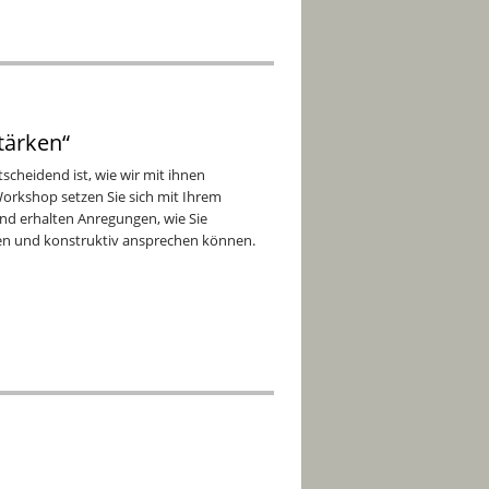
tärken“
scheidend ist, wie wir mit ihnen
orkshop setzen Sie sich mit Ihrem
nd erhalten Anregungen, wie Sie
nen und konstruktiv ansprechen können.