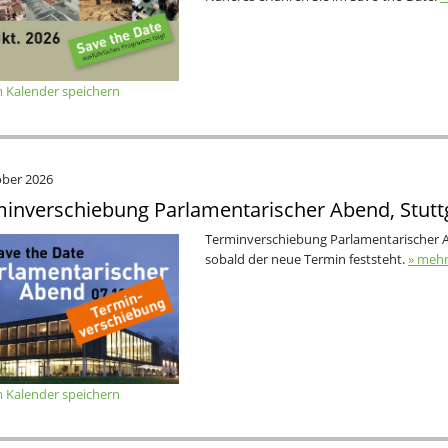
 Kalender speichern
ober 2026
inverschiebung Parlamentarischer Abend, Stutt
Terminverschiebung Parlamentarischer Ab
sobald der neue Termin feststeht.
» meh
 Kalender speichern