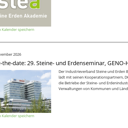
 Kalender speichern
vember 2026
-the-date: 29. Steine- und Erdenseminar, GENO-
Der Industrieverband Steine und Erden B
lädt mit seinen Kooperationspartnern
die Betriebe der Steine- und Erdenindust
Verwaltungen von Kommunen und Lände
 Kalender speichern