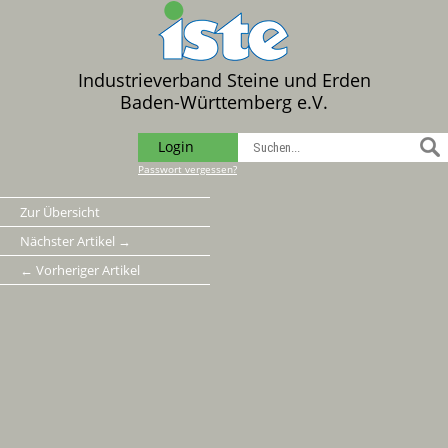
Industrieverband Steine und Erden
Baden-Württemberg e.V.
Login
Passwort vergessen?
Zur Übersicht
Nächster Artikel →
← Vorheriger Artikel