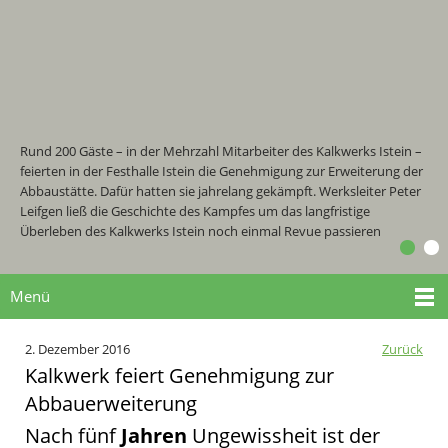
Rund 200 Gäste – in der Mehrzahl Mitarbeiter des Kalkwerks Istein –
feierten in der Festhalle Istein die Genehmigung zur Erweiterung der
Abbaustätte. Dafür hatten sie jahrelang gekämpft. Werksleiter Peter
Leifgen ließ die Geschichte des Kampfes um das langfristige
Überleben des Kalkwerks Istein noch einmal Revue passieren
Menü
2. Dezember 2016
Zurück
Kalkwerk feiert Genehmigung zur
Abbauerweiterung
Nach fünf
Jahren
Ungewissheit ist der