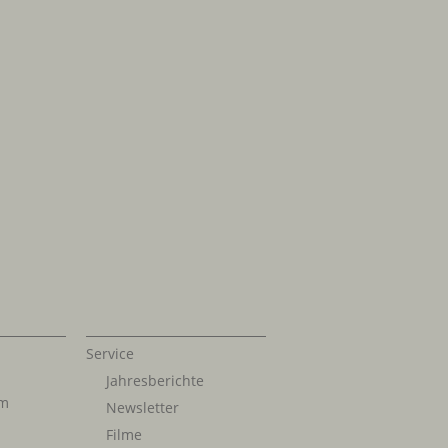
Service
Jahresberichte
im
Newsletter
Filme