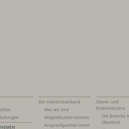
Der Industrieverband
Steine- und
Erdenindustrie
chten
Wer wir sind
Die Branche 
taltungen
Mitgliedsunternehmen
Überblick
Ansprechpartner:innen
THEMEN