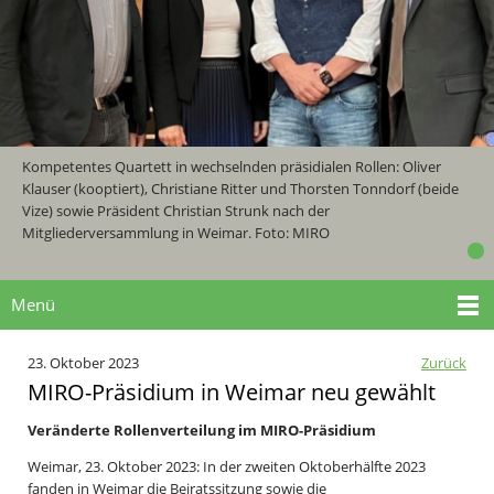
Kompetentes Quartett in wechselnden präsidialen Rollen: Oliver
Klauser (kooptiert), Christiane Ritter und Thorsten Tonndorf (beide
Vize) sowie Präsident Christian Strunk nach der
Mitgliederversammlung in Weimar. Foto: MIRO
Menü
23. Oktober 2023
Zurück
MIRO-Präsidium in Weimar neu gewählt
Veränderte Rollenverteilung im MIRO-Präsidium
Weimar, 23. Oktober 2023: In der zweiten Oktoberhälfte 2023
fanden in Weimar die Beiratssitzung sowie die