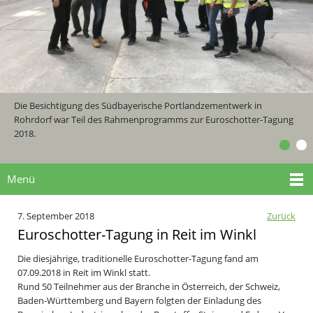
Die Besichtigung des Südbayerische Portlandzementwerk in
Rohrdorf war Teil des Rahmenprogramms zur Euroschotter-Tagung
2018.
Menü
7. September 2018
Zurück
Euroschotter-Tagung in Reit im Winkl
Die diesjährige, traditionelle Euroschotter-Tagung fand am
07.09.2018 in Reit im Winkl statt.
Rund 50 Teilnehmer aus der Branche in Österreich, der Schweiz,
Baden-Württemberg und Bayern folgten der Einladung des