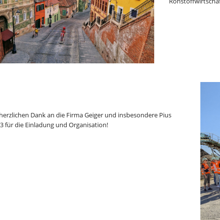
Rohstoffwirtschaf
 herzlichen Dank an die Firma Geiger und insbesondere Pius
 3 für die Einladung und Organisation!