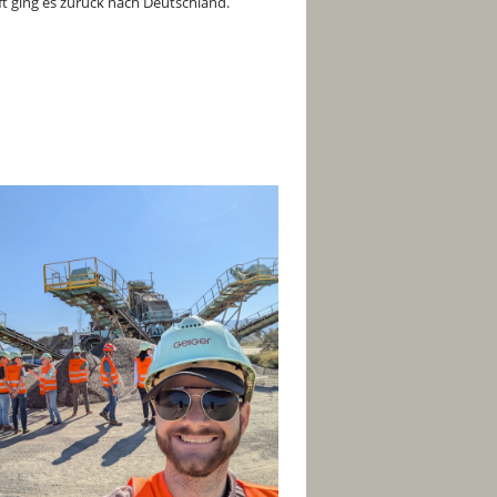
t ging es zurück nach Deutschland.