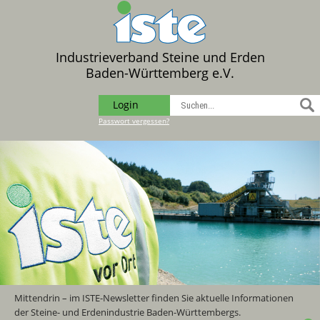
Industrieverband Steine und Erden
Baden-Württemberg e.V.
Login
Passwort vergessen?
Mittendrin – im ISTE-Newsletter finden Sie aktuelle Informationen
der Steine- und Erdenindustrie Baden-Württembergs.