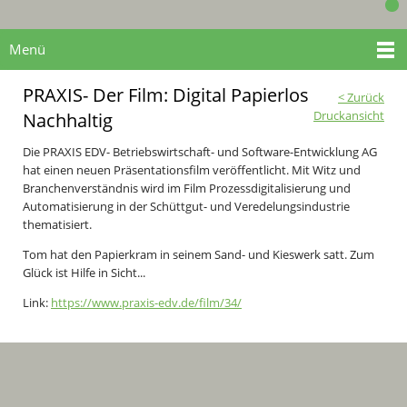
Menü
PRAXIS- Der Film: Digital Papierlos
< Zurück
Druckansicht
Nachhaltig
Die PRAXIS EDV- Betriebswirtschaft- und Software-Entwicklung AG
hat einen neuen Präsentationsfilm veröffentlicht. Mit Witz und
Branchenverständnis wird im Film Prozessdigitalisierung und
Automatisierung in der Schüttgut- und Veredelungsindustrie
thematisiert.
Tom hat den Papierkram in seinem Sand- und Kieswerk satt. Zum
Glück ist Hilfe in Sicht...
Link:
https://www.praxis-edv.de/film/34/