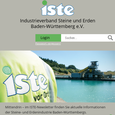
Industrieverband Steine und Erden
Baden-Württemberg e.V.
Login
Passwort vergessen?
Mittendrin – im ISTE-Newsletter finden Sie aktuelle Informationen
der Steine- und Erdenindustrie Baden-Württembergs.