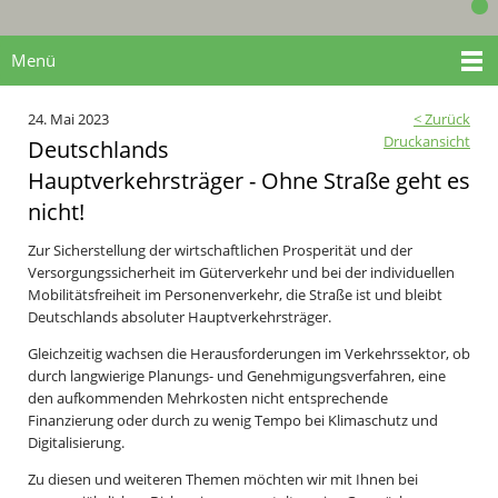
Menü
24. Mai 2023
< Zurück
Druckansicht
Deutschlands
Hauptverkehrsträger - Ohne Straße geht es
nicht!
Zur Sicherstellung der wirtschaftlichen Prosperität und der
Versorgungssicherheit im Güterverkehr und bei der individuellen
Mobilitätsfreiheit im Personenverkehr, die Straße ist und bleibt
Deutschlands absoluter Hauptverkehrsträger.
Gleichzeitig wachsen die Herausforderungen im Verkehrssektor, ob
durch langwierige Planungs- und Genehmigungsverfahren, eine
den aufkommenden Mehrkosten nicht entsprechende
Finanzierung oder durch zu wenig Tempo bei Klimaschutz und
Digitalisierung.
Zu diesen und weiteren Themen möchten wir mit Ihnen bei