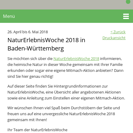
Menü
26. April bis 6. Mai 2018
< Zurück
Druckansicht
NaturErlebnisWoche 2018 in
Baden-Württemberg
Sie möchten sich über die
NaturErlebnisWoche 2018
informieren,
die heimische Natur in dieser Woche gemeinsam mit Ihrer Familie
erkunden oder sogar eine eigene Mitmach-Aktion anbieten? Dann
sind Sie hier genau richtig!
Auf dieser Seite finden Sie Hintergrundinformationen zur
NaturErlebnisWoche, eine Übersicht aller angebotenen Aktionen
sowie eine Anleitung zum Einstellen einer eigenen Mitmach-Aktion.
Wir wünschen Ihnen viel Spaß beim Durchstöbern der Seite und
freuen uns auf eine unvergessliche NaturErlebnisWoche 2018
gemeinsam mit Ihnen!
Ihr Team der NaturErlebnisWoche