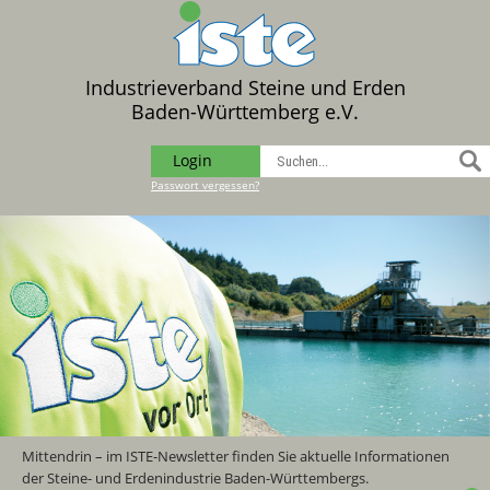
Industrieverband Steine und Erden
Baden-Württemberg e.V.
Login
Passwort vergessen?
Mittendrin – im ISTE-Newsletter finden Sie aktuelle Informationen
der Steine- und Erdenindustrie Baden-Württembergs.