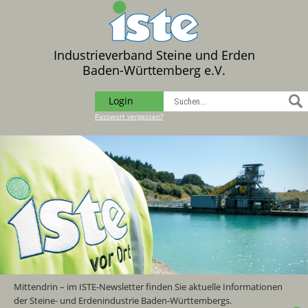
Industrieverband Steine und Erden
Baden-Württemberg e.V.
Login
Passwort vergessen?
Mittendrin – im ISTE-Newsletter finden Sie aktuelle Informationen
der Steine- und Erdenindustrie Baden-Württembergs.