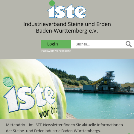
Industrieverband Steine und Erden
Baden-Württemberg e.V.
Login
Passwort vergessen?
Mittendrin – im ISTE-Newsletter finden Sie aktuelle Informationen
der Steine- und Erdenindustrie Baden-Württembergs.