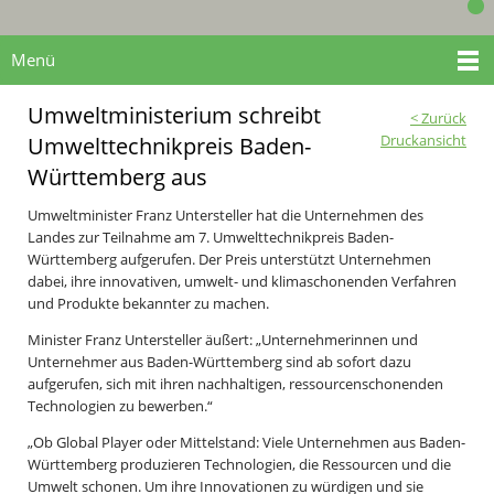
Menü
Umweltministerium schreibt
< Zurück
Druckansicht
Umwelttechnikpreis Baden-
Württemberg aus
Umweltminister Franz Untersteller hat die Unternehmen des
Landes zur Teilnahme am 7. Umwelttechnikpreis Baden-
Württemberg aufgerufen. Der Preis unterstützt Unternehmen
dabei, ihre innovativen, umwelt- und klimaschonenden Verfahren
und Produkte bekannter zu machen.
Minister Franz Untersteller äußert: „Unternehmerinnen und
Unternehmer aus Baden-Württemberg sind ab sofort dazu
aufgerufen, sich mit ihren nachhaltigen, ressourcenschonenden
Technologien zu bewerben.“
„Ob Global Player oder Mittelstand: Viele Unternehmen aus Baden-
Württemberg produzieren Technologien, die Ressourcen und die
Umwelt schonen. Um ihre Innovationen zu würdigen und sie