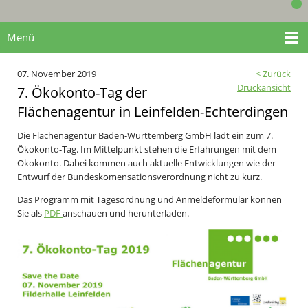
Menü
07. November 2019
< Zurück
Druckansicht
7. Ökokonto-Tag der
Flächenagentur in Leinfelden-Echterdingen
Die Flächenagentur Baden-Württemberg GmbH lädt ein zum 7.
Ökokonto-Tag. Im Mittelpunkt stehen die Erfahrungen mit dem
Ökokonto. Dabei kommen auch aktuelle Entwicklungen wie der
Entwurf der Bundeskomensationsverordnung nicht zu kurz.
Das Programm mit Tagesordnung und Anmeldeformular können
Sie als
PDF
anschauen und herunterladen.