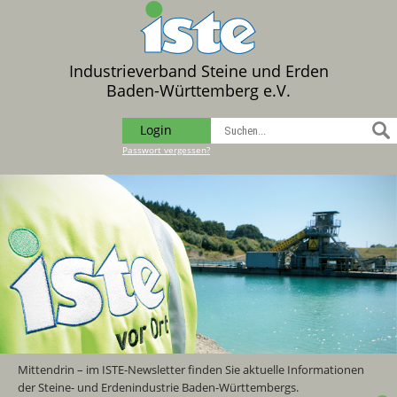
Industrieverband Steine und Erden
Baden-Württemberg e.V.
Login
Passwort vergessen?
Mittendrin – im ISTE-Newsletter finden Sie aktuelle Informationen
der Steine- und Erdenindustrie Baden-Württembergs.