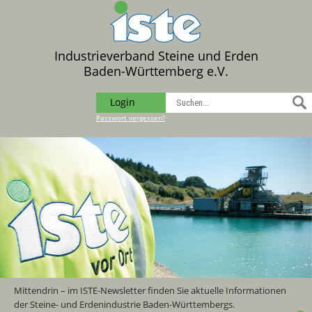
Industrieverband Steine und Erden
Baden-Württemberg e.V.
Login
Passwort vergessen?
Mittendrin – im ISTE-Newsletter finden Sie aktuelle Informationen
der Steine- und Erdenindustrie Baden-Württembergs.