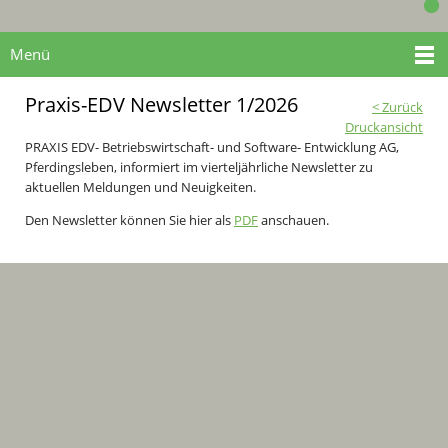
Menü
Praxis-EDV Newsletter 1/2026
< Zurück
Druckansicht
PRAXIS EDV- Betriebswirtschaft- und Software- Entwicklung AG,
Pferdingsleben, informiert im vierteljährliche Newsletter zu
aktuellen Meldungen und Neuigkeiten.
Den Newsletter können Sie hier als
PDF
anschauen.