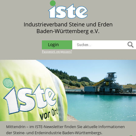
Industrieverband Steine und Erden
Baden-Württemberg e.V.
Login
Passwort vergessen?
Mittendrin – im ISTE-Newsletter finden Sie aktuelle Informationen
der Steine- und Erdenindustrie Baden-Württembergs.