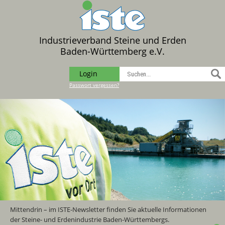
Industrieverband Steine und Erden
Baden-Württemberg e.V.
Login
Passwort vergessen?
Mittendrin – im ISTE-Newsletter finden Sie aktuelle Informationen
der Steine- und Erdenindustrie Baden-Württembergs.