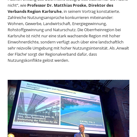
nicht“, wie
Professor Dr. Matthias Proske, Direktor des
Verbands Region Karlsruhe
, in seinem Vortrag konstatierte.
Zahlreiche Nutzungsansprüche konkurrieren miteinander:
Wohnen, Gewerbe, Landwirtschaft, Energiegewinnung,
Rohstoffgewinnung und Naturschutz. Die Oberrheinregion bei
Karlsruhe ist nicht nur eine stark wachsende Region mit hoher
Einwohnerdichte, sondern verfügt auch über eine landschaftlich
sehr reizvolle Umgebung mit hoher Nutzungsintensität. Als ‚Anwalt
der Fläche‘ sorgt der Regionalverband dafür, dass
Nutzungskonflikte gelöst werden.