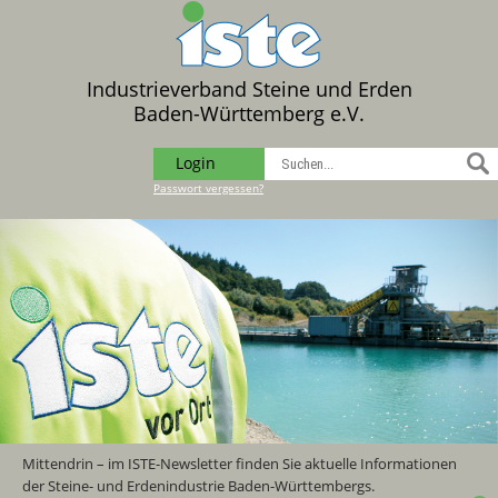
Industrieverband Steine und Erden
Baden-Württemberg e.V.
Login
Passwort vergessen?
Mittendrin – im ISTE-Newsletter finden Sie aktuelle Informationen
der Steine- und Erdenindustrie Baden-Württembergs.