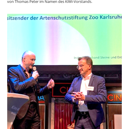
von Thomas Peter im Namen des KiWi-Vorstands.