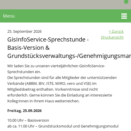
Menü
25. September 2026
< Zurück
Druckansicht
GisInfoService-Sprechstunde -
Basis-Version &
Grundstücksverwaltungs-/Genehmigungsma
Wir laden Sie zu unseren vierteljährlichen GisInfoService-
Sprechstunden ein.
Die Sprechstunden sind für alle Mitglieder der unterstützenden
Verbände (ABBM, BIV, ISTE, MIRO, vero und VSE) im
Mitgliedsbeitrag enthalten. Vorkenntnisse sind nicht
erforderlich. Gerne können Sie die Einladung an interessierte
Kolleg:innen in Ihrem Haus weiterreichen.
Freitag, 25.09.2026
10.00 Uhr – Basisversion
ab ca. 11.00 Uhr – Grundstücksmodul und Genehmigungsmodul