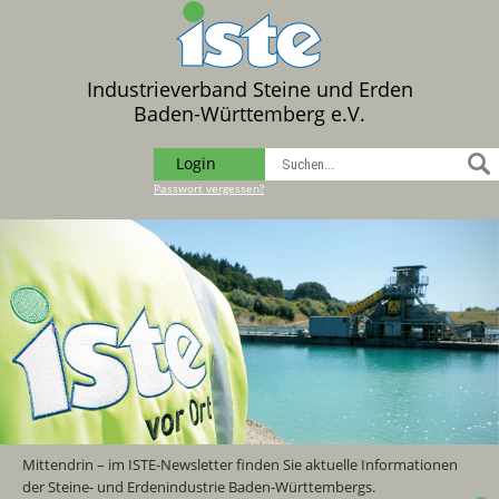
Industrieverband Steine und Erden
Baden-Württemberg e.V.
Login
Passwort vergessen?
Mittendrin – im ISTE-Newsletter finden Sie aktuelle Informationen
der Steine- und Erdenindustrie Baden-Württembergs.