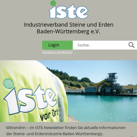
Industrieverband Steine und Erden
Baden-Württemberg e.V.
Login
Passwort vergessen?
Mittendrin – im ISTE-Newsletter finden Sie aktuelle Informationen
der Steine- und Erdenindustrie Baden-Württembergs.