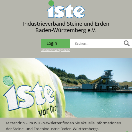
Industrieverband Steine und Erden
Baden-Württemberg e.V.
Login
Passwort vergessen?
Mittendrin – im ISTE-Newsletter finden Sie aktuelle Informationen
der Steine- und Erdenindustrie Baden-Württembergs.