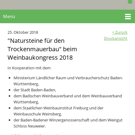
Menü
25. Oktober 2018
< Zurück
Druckansicht
"Natursteine für den
Trockenmauerbau" beim
Weinbaukongress 2018
In Kooperation mit dem
Ministerium Ländlicher Raum und Verbraucherschutz Baden-
Württemberg,
der Stadt Baden-Baden,
dem Badischen Weinbauverband und dem Weinbauverband
Württemberg,
dem Staatlichen Weinbauinstitut Freiburg und der
Weinbauschule Weinsberg,
der Baden-Badener Winzergenossenschaft und dem Weingut
Schloss Neuweier.