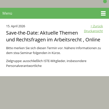
Menü
15. April 2026
< Zurück
Druckansicht
Save-the-Date: Aktuelle Themen
und Rechtsfragen im Arbeitsrecht , Online
Bitte merken Sie sich diesen Termin vor. Nähere Informationen zu
dem stea Seminar folgenden in Kürze.
Zielgruppe: ausschließlich ISTE-Mitglieder, insbesondere
Personalverantwortliche