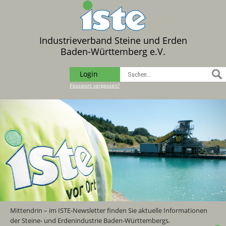
Industrieverband Steine und Erden
Baden-Württemberg e.V.
Login
Passwort vergessen?
Mittendrin – im ISTE-Newsletter finden Sie aktuelle Informationen
der Steine- und Erdenindustrie Baden-Württembergs.