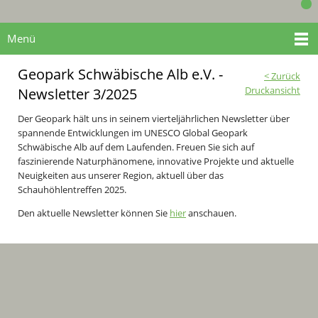
Menü
Geopark Schwäbische Alb e.V. -
< Zurück
Druckansicht
Newsletter 3/2025
Der Geopark hält uns in seinem vierteljährlichen Newsletter über
spannende Entwicklungen im UNESCO Global Geopark
Schwäbische Alb auf dem Laufenden. Freuen Sie sich auf
faszinierende Naturphänomene, innovative Projekte und aktuelle
Neuigkeiten aus unserer Region, aktuell über das
Schauhöhlentreffen 2025.
Den aktuelle Newsletter können Sie
hier
anschauen.