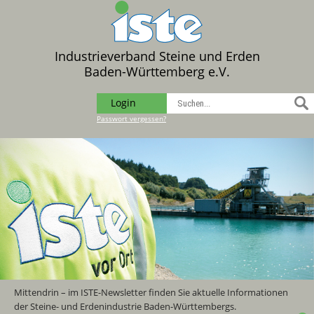
Industrieverband Steine und Erden
Baden-Württemberg e.V.
Login
Passwort vergessen?
Mittendrin – im ISTE-Newsletter finden Sie aktuelle Informationen
der Steine- und Erdenindustrie Baden-Württembergs.