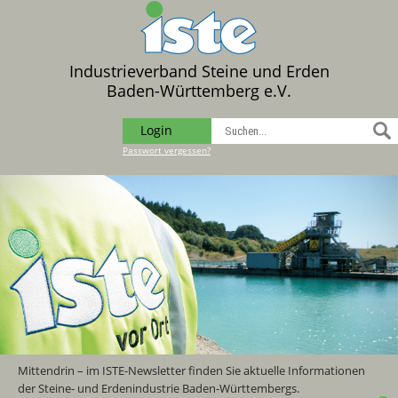
Industrieverband Steine und Erden
Baden-Württemberg e.V.
Login
Passwort vergessen?
Mittendrin – im ISTE-Newsletter finden Sie aktuelle Informationen
der Steine- und Erdenindustrie Baden-Württembergs.