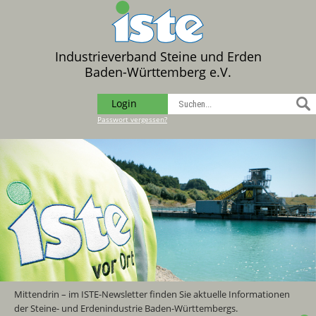
Industrieverband Steine und Erden
Baden-Württemberg e.V.
Login
Passwort vergessen?
Mittendrin – im ISTE-Newsletter finden Sie aktuelle Informationen
der Steine- und Erdenindustrie Baden-Württembergs.