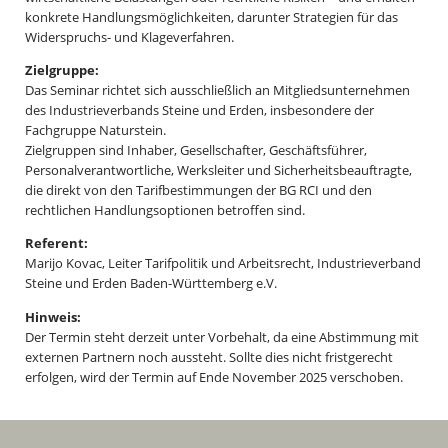
konkrete Handlungsmöglichkeiten, darunter Strategien für das
Widerspruchs- und Klageverfahren.
Zielgruppe:
Das Seminar richtet sich ausschließlich an Mitgliedsunternehmen
des Industrieverbands Steine und Erden, insbesondere der
Fachgruppe Naturstein.
Zielgruppen sind Inhaber, Gesellschafter, Geschäftsführer,
Personalverantwortliche, Werksleiter und Sicherheitsbeauftragte,
die direkt von den Tarifbestimmungen der BG RCI und den
rechtlichen Handlungsoptionen betroffen sind.
Referent:
Marijo Kovac, Leiter Tarifpolitik und Arbeitsrecht, Industrieverband
Steine und Erden Baden-Württemberg e.V.
Hinweis:
Der Termin steht derzeit unter Vorbehalt, da eine Abstimmung mit
externen Partnern noch aussteht. Sollte dies nicht fristgerecht
erfolgen, wird der Termin auf Ende November 2025 verschoben.