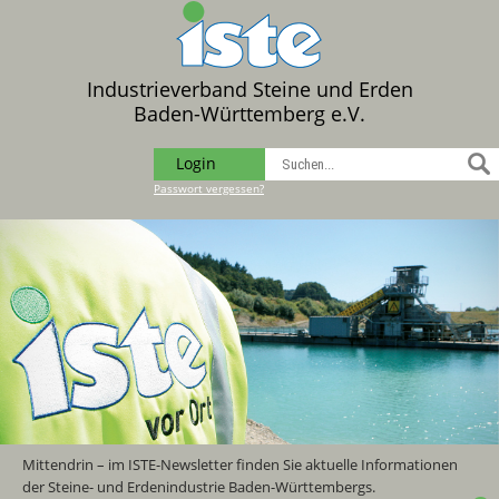
Industrieverband Steine und Erden
Baden-Württemberg e.V.
Login
Passwort vergessen?
Mittendrin – im ISTE-Newsletter finden Sie aktuelle Informationen
der Steine- und Erdenindustrie Baden-Württembergs.