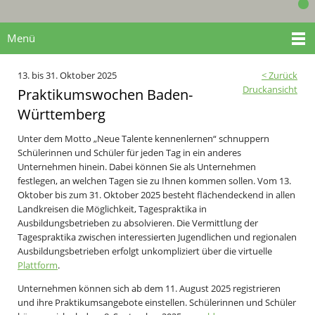
Menü
13. bis 31. Oktober 2025
< Zurück
Druckansicht
Praktikumswochen Baden-
Württemberg
Unter dem Motto „Neue Talente kennenlernen“ schnuppern
Schülerinnen und Schüler für jeden Tag in ein anderes
Unternehmen hinein. Dabei können Sie als Unternehmen
festlegen, an welchen Tagen sie zu Ihnen kommen sollen. Vom 13.
Oktober bis zum 31. Oktober 2025 besteht flächendeckend in allen
Landkreisen die Möglichkeit, Tagespraktika in
Ausbildungsbetrieben zu absolvieren. Die Vermittlung der
Tagespraktika zwischen interessierten Jugendlichen und regionalen
Ausbildungsbetrieben erfolgt unkompliziert über die virtuelle
Plattform
.
Unternehmen können sich ab dem 11. August 2025 registrieren
und ihre Praktikumsangebote einstellen. Schülerinnen und Schüler