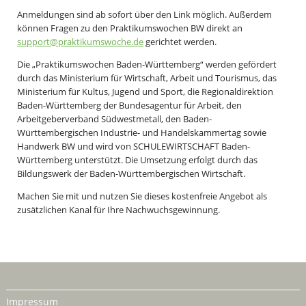
Anmeldungen sind ab sofort über den Link möglich. Außerdem
können Fragen zu den Praktikumswochen BW direkt an
support@praktikumswoche.de
gerichtet werden.
Die „Praktikumswochen Baden-Württemberg“ werden gefördert
durch das Ministerium für Wirtschaft, Arbeit und Tourismus, das
Ministerium für Kultus, Jugend und Sport, die Regionaldirektion
Baden-Württemberg der Bundesagentur für Arbeit, den
Arbeitgeberverband Südwestmetall, den Baden-
Württembergischen Industrie- und Handelskammertag sowie
Handwerk BW und wird von SCHULEWIRTSCHAFT Baden-
Württemberg unterstützt. Die Umsetzung erfolgt durch das
Bildungswerk der Baden-Württembergischen Wirtschaft.
Machen Sie mit und nutzen Sie dieses kostenfreie Angebot als
zusätzlichen Kanal für Ihre Nachwuchsgewinnung.
Impressum