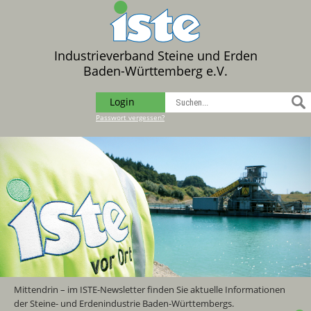
Industrieverband Steine und Erden
Baden-Württemberg e.V.
Login
Passwort vergessen?
Mittendrin – im ISTE-Newsletter finden Sie aktuelle Informationen
der Steine- und Erdenindustrie Baden-Württembergs.