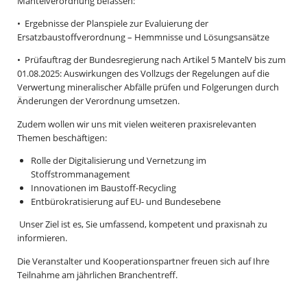
Mantelverordnung befassen:
• Ergebnisse der Planspiele zur Evaluierung der
Ersatzbaustoffverordnung – Hemmnisse und Lösungsansätze
• Prüfauftrag der Bundesregierung nach Artikel 5 MantelV bis zum
01.08.2025: Auswirkungen des Vollzugs der Regelungen auf die
Verwertung mineralischer Abfälle prüfen und Folgerungen durch
Änderungen der Verordnung umsetzen.
Zudem wollen wir uns mit vielen weiteren praxisrelevanten
Themen beschäftigen:
Rolle der Digitalisierung und Vernetzung im
Stoffstrommanagement
Innovationen im Baustoff-Recycling
Entbürokratisierung auf EU- und Bundesebene
Unser Ziel ist es, Sie umfassend, kompetent und praxisnah zu
informieren.
Die Veranstalter und Kooperationspartner freuen sich auf Ihre
Teilnahme am jährlichen Branchentreff.