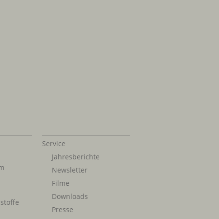
Service
Jahresberichte
im
Newsletter
Filme
Downloads
stoffe
Presse