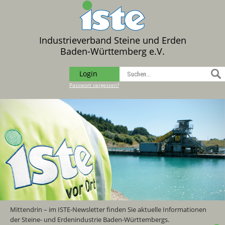
Industrieverband Steine und Erden
Baden-Württemberg e.V.
Login
Passwort vergessen?
Mittendrin – im ISTE-Newsletter finden Sie aktuelle Informationen
der Steine- und Erdenindustrie Baden-Württembergs.