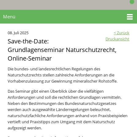
Menü
08. Juli 2025
< Zurück
Druckansicht
Save-the-Date:
Grundlagenseminar Naturschutzrecht,
Online-Seminar
Die bundes- und landesrechtlichen Regelungen des
Naturschutzrechts stellen zahlreiche Anforderungen an die
Vorhabenzulassung zur Gewinnung mineralischer Rohstoffe.
Das Seminar gibt einen Überblick über die vielfältigen
Anforderungen und soll die rechtlichen Grundlagen vermitteln.
Neben den Bestimmungen des Bundesnaturschutzgesetzes
werden auch ausgewählte Länderregelungen beleuchtet,
naturschutzfachliche Anforderungen anhand von Praxisbeispielen
vertieft und Praxistipps zum Umgang mit dem Naturschutz
aufgezeigt werden.