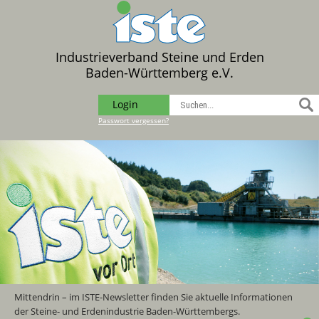
Industrieverband Steine und Erden
Baden-Württemberg e.V.
Login
Passwort vergessen?
Mittendrin – im ISTE-Newsletter finden Sie aktuelle Informationen
der Steine- und Erdenindustrie Baden-Württembergs.