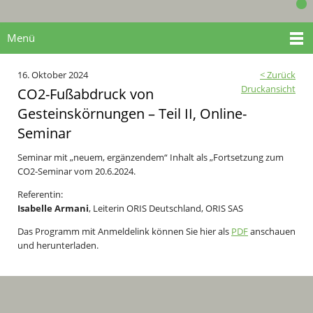
Menü
16. Oktober 2024
< Zurück
Druckansicht
CO2-Fußabdruck von
Gesteinskörnungen – Teil II, Online-
Seminar
Seminar mit „neuem, ergänzendem“ Inhalt als „Fortsetzung zum
CO2-Seminar vom 20.6.2024.
Referentin:
Isabelle Armani
, Leiterin ORIS Deutschland, ORIS SAS
Das Programm mit Anmeldelink können Sie hier als
PDF
anschauen
und herunterladen.