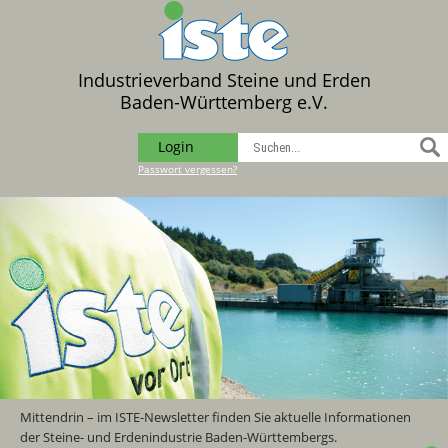
Industrieverband Steine und Erden
Baden-Württemberg e.V.
Login
Passwort vergessen?
Mittendrin – im ISTE-Newsletter finden Sie aktuelle Informationen
der Steine- und Erdenindustrie Baden-Württembergs.