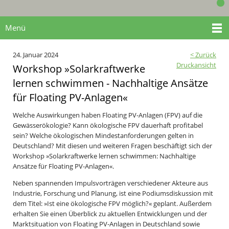
Menü
24. Januar 2024
< Zurück
Druckansicht
Workshop »Solarkraftwerke
lernen schwimmen - Nachhaltige Ansätze
für Floating PV-Anlagen«
Welche Auswirkungen haben Floating PV-Anlagen (FPV) auf die
Gewässerökologie? Kann ökologische FPV dauerhaft profitabel
sein? Welche ökologischen Mindestanforderungen gelten in
Deutschland? Mit diesen und weiteren Fragen beschäftigt sich der
Workshop »Solarkraftwerke lernen schwimmen: Nachhaltige
Ansätze für Floating PV-Anlagen«.
Neben spannenden Impulsvorträgen verschiedener Akteure aus
Industrie, Forschung und Planung, ist eine Podiumsdiskussion mit
dem Titel: »Ist eine ökologische FPV möglich?« geplant. Außerdem
erhalten Sie einen Überblick zu aktuellen Entwicklungen und der
Marktsituation von Floating PV-Anlagen in Deutschland sowie