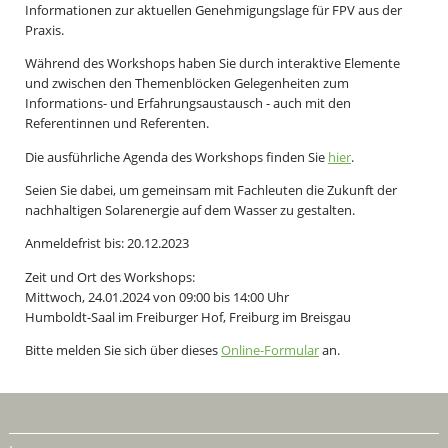
Informationen zur aktuellen Genehmigungslage für FPV aus der
Praxis.
Während des Workshops haben Sie durch interaktive Elemente
und zwischen den Themenblöcken Gelegenheiten zum
Informations- und Erfahrungsaustausch - auch mit den
Referentinnen und Referenten.
Die ausführliche Agenda des Workshops finden Sie
hier
.
Seien Sie dabei, um gemeinsam mit Fachleuten die Zukunft der
nachhaltigen Solarenergie auf dem Wasser zu gestalten.
Anmeldefrist bis: 20.12.2023
Zeit und Ort des Workshops:
Mittwoch, 24.01.2024 von 09:00 bis 14:00 Uhr
Humboldt-Saal im Freiburger Hof, Freiburg im Breisgau
Bitte melden Sie sich über dieses
Online-Formular
an.