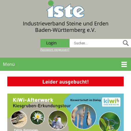
Industrieverband Steine und Erden
Baden-Württemberg e.V.
Login
Passwort vergessen?
Menü