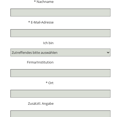
* Nachname
* E-Mail-Adresse
Ich bin
Firma/Institution
* Ort
Zusätztl. Angabe