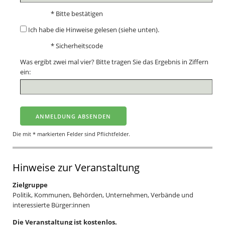
* Bitte bestätigen
Ich habe die Hinweise gelesen (siehe unten).
* Sicherheitscode
Was ergibt zwei mal vier? Bitte tragen Sie das Ergebnis in Ziffern
ein:
Die mit * markierten Felder sind Pflichtfelder.
Hinweise zur Veranstaltung
Zielgruppe
Politik, Kommunen, Behörden, Unternehmen, Verbände und
interessierte Bürger:innen
Die Veranstaltung ist kostenlos.