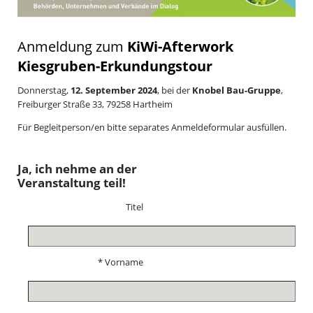
Anmeldung zum
KiWi-Afterwork
Kiesgruben-Erkundungstour
Donnerstag,
12. September 2024
, bei der
Knobel Bau-Gruppe
,
Freiburger Straße 33, 79258 Hartheim
Für Begleitperson/en bitte separates Anmeldeformular ausfüllen.
Ja, ich nehme an der
Veranstaltung teil!
Titel
* Vorname