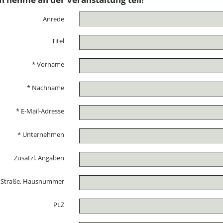
Anrede
Titel
* Vorname
* Nachname
* E-Mail-Adresse
* Unternehmen
Zusätzl. Angaben
Straße, Hausnummer
PLZ