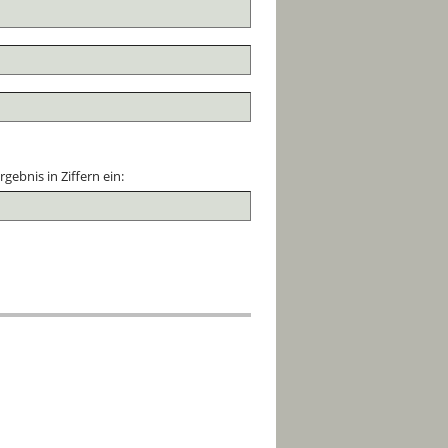
gebnis in Ziffern ein: