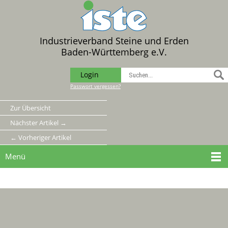
Industrieverband Steine und Erden
Baden-Württemberg e.V.
Login
Passwort vergessen?
Zur Übersicht
Nächster Artikel →
← Vorheriger Artikel
Menü