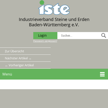
Industrieverband Steine und Erden
Baden-Württemberg e.V.
Login
Passwort vergessen?
Zur Übersicht
Nächster Artikel →
← Vorheriger Artikel
Menü